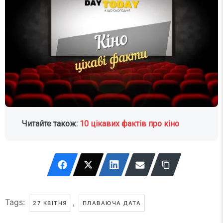
Читайте також:
10 цікавих фактів про кіно
Tags:
,
27 КВІТНЯ
ПЛАВАЮЧА ДАТА