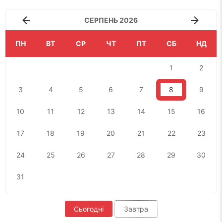
СЕРПЕНЬ 2026
ПН
ВТ
СР
ЧТ
ПТ
СБ
НД
1
2
3
4
5
6
7
8
9
10
11
12
13
14
15
16
17
18
19
20
21
22
23
24
25
26
27
28
29
30
31
Сьогодні
Завтра