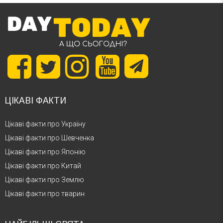
ЦІКАВІ ФАКТИ
Цікаві факти про Україну
Цікаві факти про Шевченка
Цікаві факти про Японію
Цікаві факти про Китай
Цікаві факти про Землю
Цікаві факти про тварин