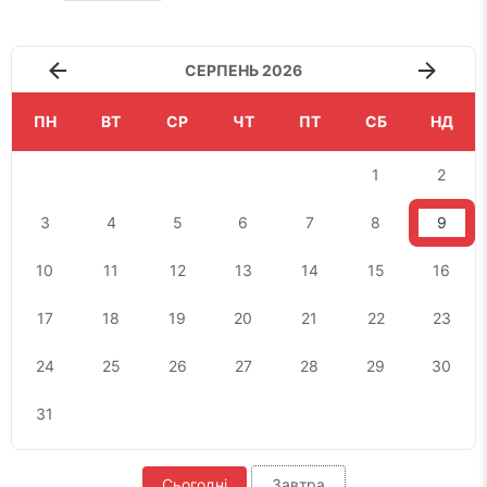
СЕРПЕНЬ 2026
ПН
ВТ
СР
ЧТ
ПТ
СБ
НД
1
2
3
4
5
6
7
8
9
10
11
12
13
14
15
16
17
18
19
20
21
22
23
24
25
26
27
28
29
30
31
Сьогодні
Завтра