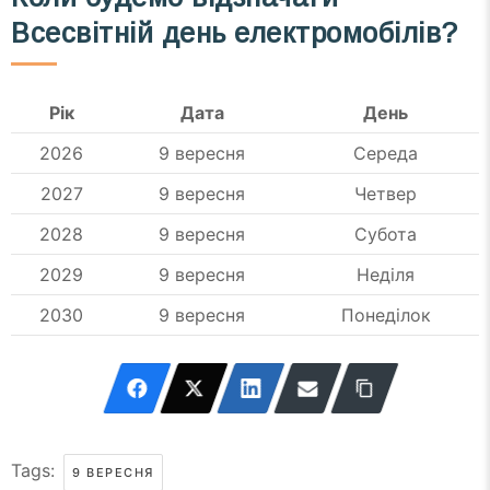
Всесвітній день електромобілів?
Рік
Дата
День
2026
9 вересня
Середа
2027
9 вересня
Четвер
2028
9 вересня
Субота
2029
9 вересня
Неділя
2030
9 вересня
Понеділок
Tags:
9 ВЕРЕСНЯ