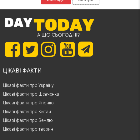
ЦІКАВІ ФАКТИ
Цікаві факти про Україну
Цікаві факти про Шевченка
Цікаві факти про Японію
Цікаві факти про Китай
Цікаві факти про Землю
Цікаві факти про тварин