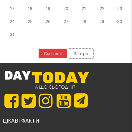
17
18
19
20
21
22
23
24
25
26
27
28
29
30
31
Сьогодні
Завтра
ЦІКАВІ ФАКТИ