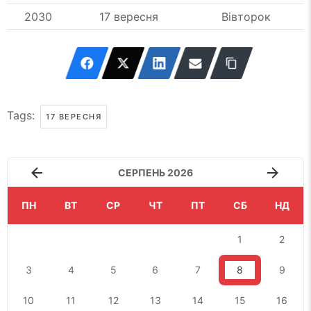
2030
17 вересня
Вівторок
Tags:
17 ВЕРЕСНЯ
СЕРПЕНЬ 2026
ПН
ВТ
СР
ЧТ
ПТ
СБ
НД
1
2
3
4
5
6
7
8
9
10
11
12
13
14
15
16