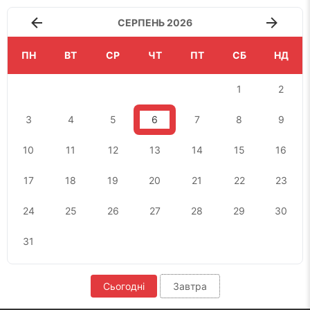
СЕРПЕНЬ 2026
ПН
ВТ
СР
ЧТ
ПТ
СБ
НД
1
2
3
4
5
6
7
8
9
10
11
12
13
14
15
16
17
18
19
20
21
22
23
24
25
26
27
28
29
30
31
Сьогодні
Завтра