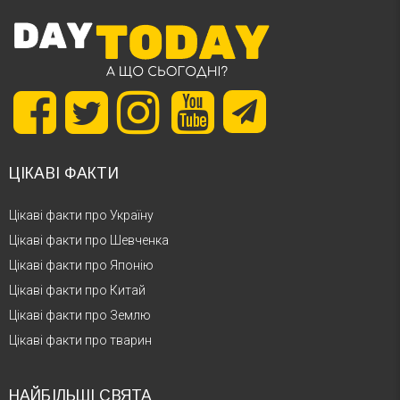
ЦІКАВІ ФАКТИ
Цікаві факти про Україну
Цікаві факти про Шевченка
Цікаві факти про Японію
Цікаві факти про Китай
Цікаві факти про Землю
Цікаві факти про тварин
НАЙБІЛЬШІ СВЯТА