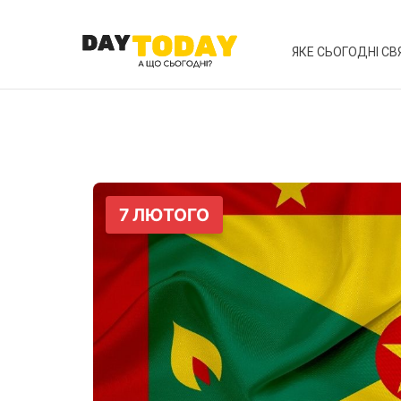
ЯКЕ СЬОГОДНІ СВ