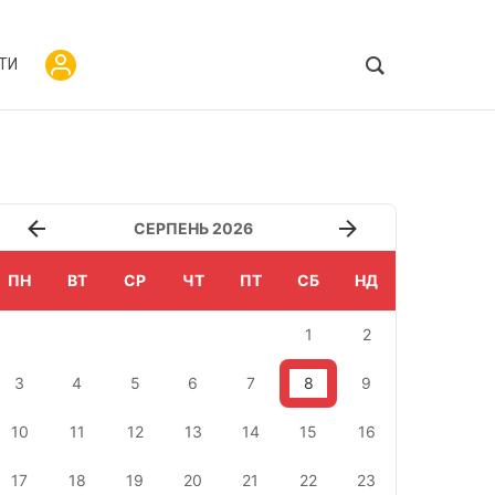
ТИ
СЕРПЕНЬ 2026
ПН
ВТ
СР
ЧТ
ПТ
СБ
НД
1
2
3
4
5
6
7
8
9
10
11
12
13
14
15
16
17
18
19
20
21
22
23