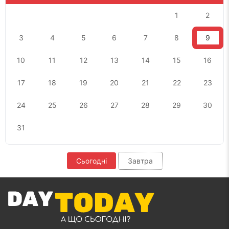
1
2
3
4
5
6
7
8
9
10
11
12
13
14
15
16
17
18
19
20
21
22
23
24
25
26
27
28
29
30
31
Сьогодні
Завтра