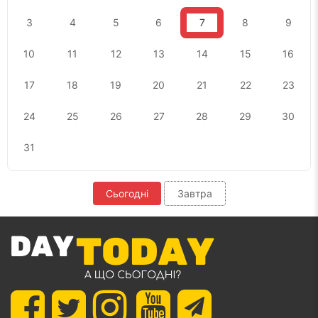
3
4
5
6
7
8
9
10
11
12
13
14
15
16
17
18
19
20
21
22
23
24
25
26
27
28
29
30
31
Сьогодні
Завтра