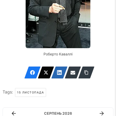
Роберто Каваллі
Tags:
15 ЛИСТОПАДА
СЕРПЕНЬ 2026