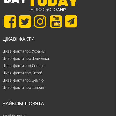
ЦІКАВІ ФАКТИ
Цікаві факти про Україну
Цікаві факти про Шевченка
Цікаві факти про Японію
Цікаві факти про Китай
Цікаві факти про Землю
Цікаві факти про тварин
НАЙБІЛЬШІ СВЯТА
Вербна неділя