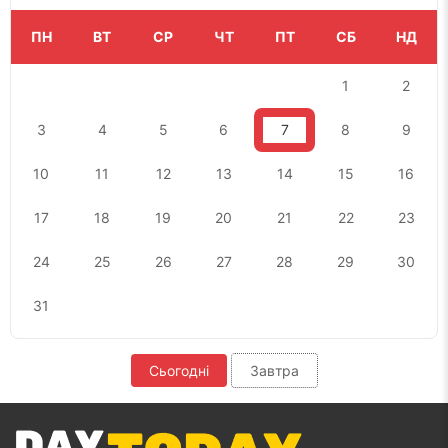
ПН
ВТ
СР
ЧТ
ПТ
СБ
НД
1
2
3
4
5
6
7
8
9
10
11
12
13
14
15
16
17
18
19
20
21
22
23
24
25
26
27
28
29
30
31
Сьогодні
Завтра