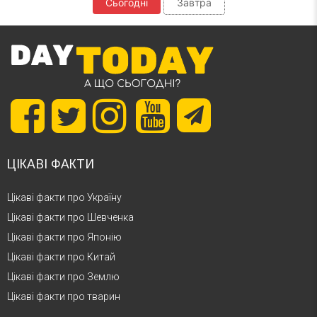
Сьогодні
Завтра
ЦІКАВІ ФАКТИ
Цікаві факти про Україну
Цікаві факти про Шевченка
Цікаві факти про Японію
Цікаві факти про Китай
Цікаві факти про Землю
Цікаві факти про тварин