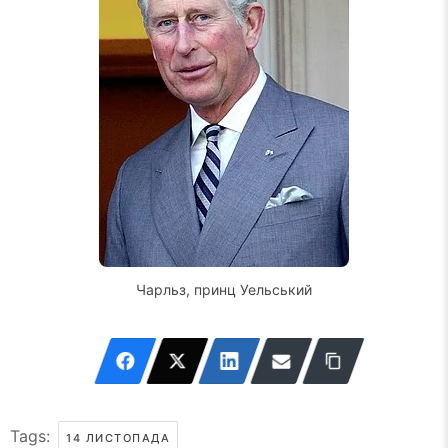
Чарльз, принц Уельський
Tags:
14 ЛИСТОПАДА