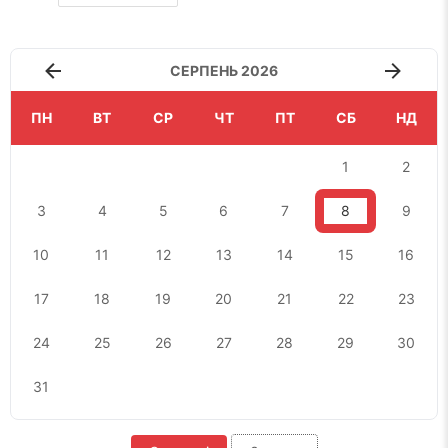
СЕРПЕНЬ 2026
ПН
ВТ
СР
ЧТ
ПТ
СБ
НД
1
2
3
4
5
6
7
8
9
10
11
12
13
14
15
16
17
18
19
20
21
22
23
24
25
26
27
28
29
30
31