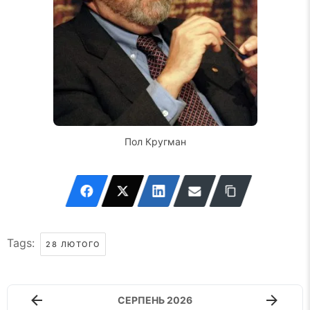
Пол Кругман
Tags:
28 ЛЮТОГО
СЕРПЕНЬ 2026