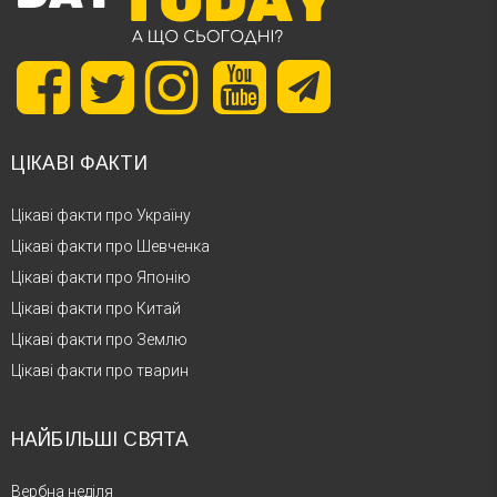
ЦІКАВІ ФАКТИ
Цікаві факти про Україну
Цікаві факти про Шевченка
Цікаві факти про Японію
Цікаві факти про Китай
Цікаві факти про Землю
Цікаві факти про тварин
НАЙБІЛЬШІ СВЯТА
Вербна неділя