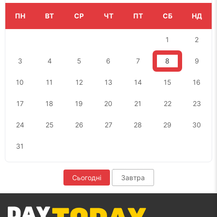
ПН
ВТ
СР
ЧТ
ПТ
СБ
НД
1
2
3
4
5
6
7
8
9
10
11
12
13
14
15
16
17
18
19
20
21
22
23
24
25
26
27
28
29
30
31
Сьогодні
Завтра