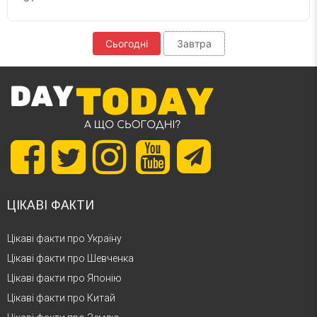
Сьогодні
Завтра
ЦІКАВІ ФАКТИ
Цікаві факти про Україну
Цікаві факти про Шевченка
Цікаві факти про Японію
Цікаві факти про Китай