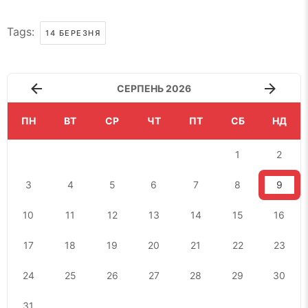
Tags:
14 БЕРЕЗНЯ
СЕРПЕНЬ 2026
ПН
ВТ
СР
ЧТ
ПТ
СБ
НД
1
2
3
4
5
6
7
8
9
10
11
12
13
14
15
16
17
18
19
20
21
22
23
24
25
26
27
28
29
30
31