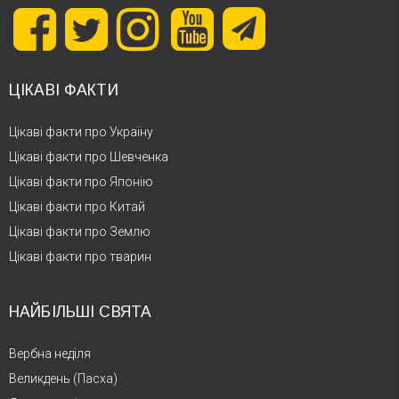
ЦІКАВІ ФАКТИ
Цікаві факти про Україну
Цікаві факти про Шевченка
Цікаві факти про Японію
Цікаві факти про Китай
Цікаві факти про Землю
Цікаві факти про тварин
НАЙБІЛЬШІ СВЯТА
Вербна неділя
Великдень (Пасха)