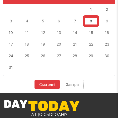
1
2
3
4
5
6
7
8
9
10
11
12
13
14
15
16
17
18
19
20
21
22
23
24
25
26
27
28
29
30
31
Сьогодні
Завтра