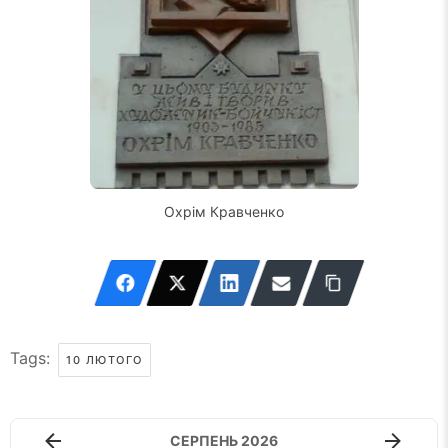
Охрім Кравченко
Tags:
10 ЛЮТОГО
СЕРПЕНЬ 2026