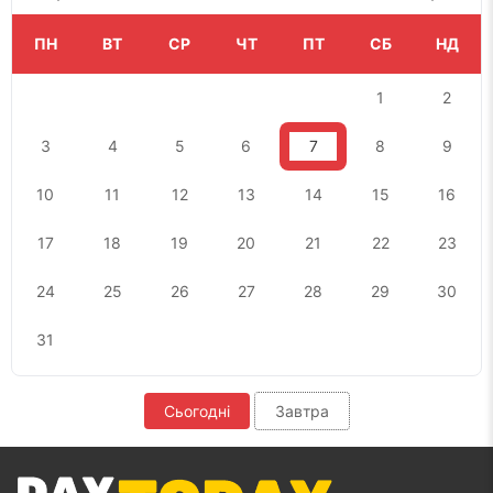
ПН
ВТ
СР
ЧТ
ПТ
СБ
НД
1
2
3
4
5
6
7
8
9
10
11
12
13
14
15
16
17
18
19
20
21
22
23
24
25
26
27
28
29
30
31
Сьогодні
Завтра