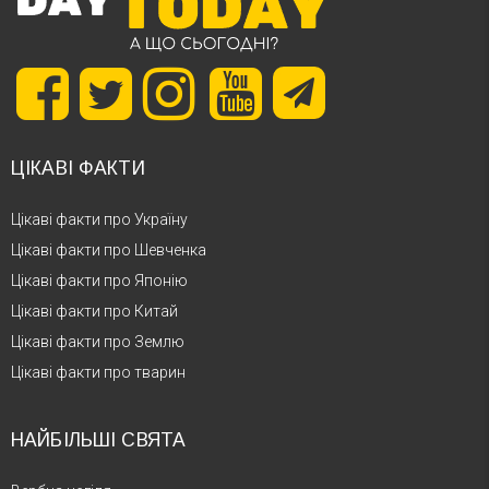
ЦІКАВІ ФАКТИ
Цікаві факти про Україну
Цікаві факти про Шевченка
Цікаві факти про Японію
Цікаві факти про Китай
Цікаві факти про Землю
Цікаві факти про тварин
НАЙБІЛЬШІ СВЯТА