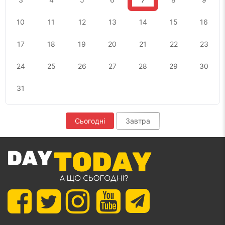
10
11
12
13
14
15
16
17
18
19
20
21
22
23
24
25
26
27
28
29
30
31
Сьогодні
Завтра