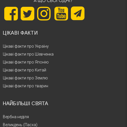
ЦІКАВІ ФАКТИ
Цікаві факти про Україну
Цікаві факти про Шевченка
Цікаві факти про Японію
Цікаві факти про Китай
Цікаві факти про Землю
Цікаві факти про тварин
НАЙБІЛЬШІ СВЯТА
Вербна неділя
Великдень (Пасха)