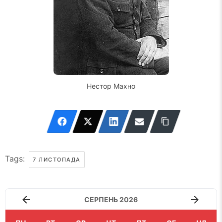
Нестор Махно
Tags:
7 ЛИСТОПАДА
СЕРПЕНЬ 2026