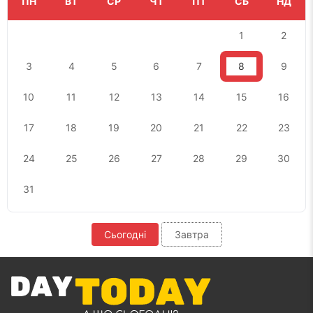
ПН
ВТ
СР
ЧТ
ПТ
СБ
НД
1
2
3
4
5
6
7
8
9
10
11
12
13
14
15
16
17
18
19
20
21
22
23
24
25
26
27
28
29
30
31
Сьогодні
Завтра