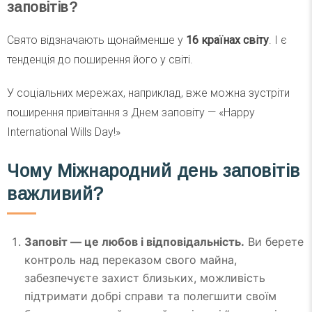
заповітів?
Свято відзначають щонайменше у
16 країнах світу
. І є
тенденція до поширення його у світі.
У соціальних мережах, наприклад, вже можна зустріти
поширення привітання з Днем заповіту — «Happy
International Wills Day!»
Чому Міжнародний день заповітів
важливий?
Заповіт — це любов і відповідальність.
Ви берете
контроль над переказом свого майна,
забезпечуєте захист близьких, можливість
підтримати добрі справи та полегшити своїм