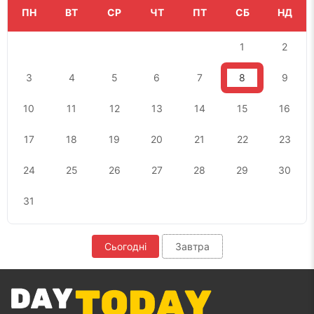
ПН
ВТ
СР
ЧТ
ПТ
СБ
НД
1
2
3
4
5
6
7
8
9
10
11
12
13
14
15
16
17
18
19
20
21
22
23
24
25
26
27
28
29
30
31
Сьогодні
Завтра