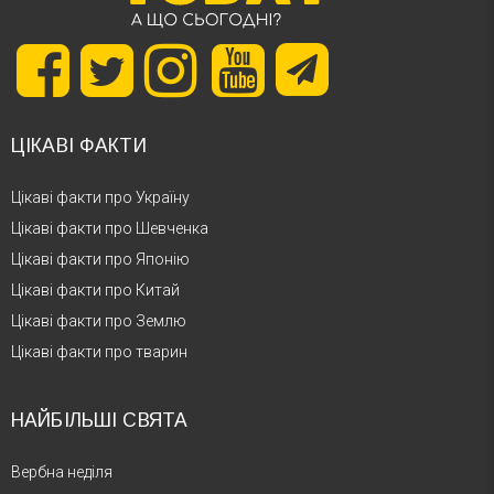
ЦІКАВІ ФАКТИ
Цікаві факти про Україну
Цікаві факти про Шевченка
Цікаві факти про Японію
Цікаві факти про Китай
Цікаві факти про Землю
Цікаві факти про тварин
НАЙБІЛЬШІ СВЯТА
Вербна неділя