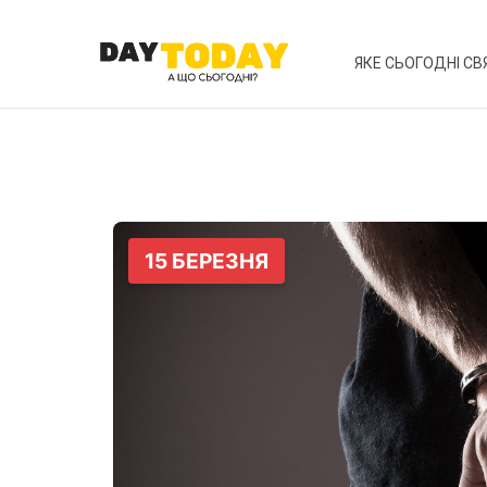
ЯКЕ СЬОГОДНІ СВ