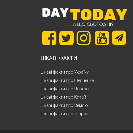
ЦІКАВІ ФАКТИ
Цікаві факти про Україну
Цікаві факти про Шевченка
Цікаві факти про Японію
Цікаві факти про Китай
Цікаві факти про Землю
Цікаві факти про тварин