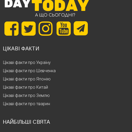
ЦІКАВІ ФАКТИ
Цікаві факти про Україну
Цікаві факти про Шевченка
Цікаві факти про Японію
Цікаві факти про Китай
Цікаві факти про Землю
Цікаві факти про тварин
НАЙБІЛЬШІ СВЯТА