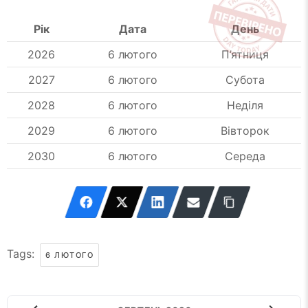
Рік
Дата
День
2026
6 лютого
П’ятниця
2027
6 лютого
Субота
2028
6 лютого
Неділя
2029
6 лютого
Вівторок
2030
6 лютого
Середа
Tags:
6 ЛЮТОГО