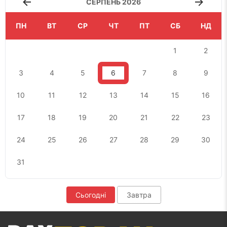
СЕРПЕНЬ 2026
ПН
ВТ
СР
ЧТ
ПТ
СБ
НД
1
2
3
4
5
6
7
8
9
10
11
12
13
14
15
16
17
18
19
20
21
22
23
24
25
26
27
28
29
30
31
Сьогодні
Завтра