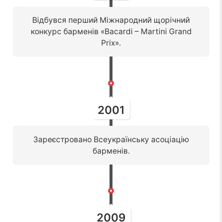
Відбувся перший Міжнародний щорічний
конкурс барменів «Bacardi – Martini Grand
Prix».
2001
Зареєстровано Всеукраїнську асоціацію
барменів.
2009