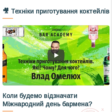
🎥 Техніки приготування коктейлів
Коли будемо відзначати
Міжнародний день бармена?