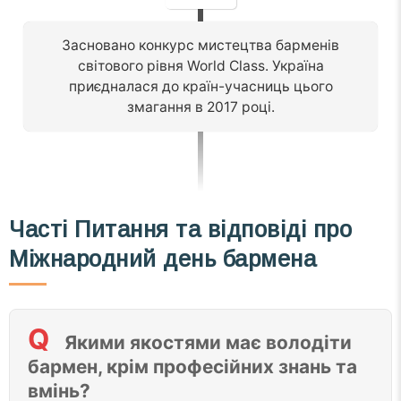
Засновано конкурс мистецтва барменів
світового рівня World Class. Україна
приєдналася до країн-учасниць цього
змагання в 2017 році.
Часті
Питання та відповіді
про
Міжнародний день бармена
Якими якостями має володіти
бармен, крім професійних знань та
вмінь?