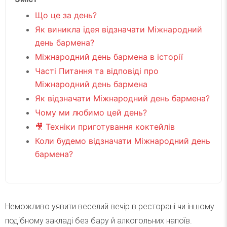
Що це за день?
Як виникла ідея відзначати Міжнародний
день бармена?
Міжнародний день бармена в історії
Часті Питання та відповіді про
Міжнародний день бармена
Як відзначати Міжнародний день бармена?
Чому ми любимо цей день?
🎥 Техніки приготування коктейлів
Коли будемо відзначати Міжнародний день
бармена?
Неможливо уявити веселий вечір в ресторані чи іншому
подібному закладі без бару й алкогольних напоїв.