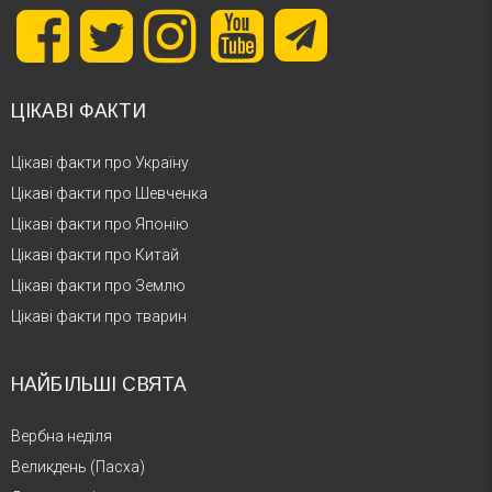
ЦІКАВІ ФАКТИ
Цікаві факти про Україну
Цікаві факти про Шевченка
Цікаві факти про Японію
Цікаві факти про Китай
Цікаві факти про Землю
Цікаві факти про тварин
НАЙБІЛЬШІ СВЯТА
Вербна неділя
Великдень (Пасха)