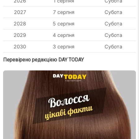
2026
1 серпня
Субота
2027
7 серпня
Субота
2028
5 серпня
Субота
2029
4 серпня
Субота
2030
3 серпня
Субота
Перевірено редакцією DAY TODAY