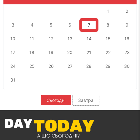
1
2
3
4
5
6
7
8
9
10
11
12
13
14
15
16
17
18
19
20
21
22
23
24
25
26
27
28
29
30
31
Сьогодні
Завтра