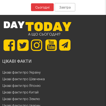
Сьогодні
Завтра
ЦІКАВІ ФАКТИ
Цікаві факти про Україну
Цікаві факти про Шевченка
Цікаві факти про Японію
Цікаві факти про Китай
Цікаві факти про Землю
Цікаві факти про тварин