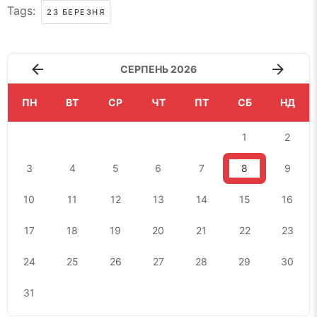
Tags:
23 БЕРЕЗНЯ
СЕРПЕНЬ 2026
ПН
ВТ
СР
ЧТ
ПТ
СБ
НД
1
2
3
4
5
6
7
8
9
10
11
12
13
14
15
16
17
18
19
20
21
22
23
24
25
26
27
28
29
30
31