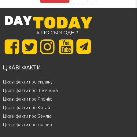
ЦІКАВІ ФАКТИ
Цікаві факти про Україну
Цікаві факти про Шевченка
Цікаві факти про Японію
Цікаві факти про Китай
Цікаві факти про Землю
Цікаві факти про тварин