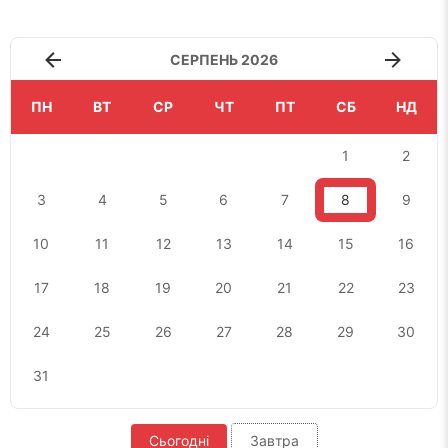
СЕРПЕНЬ 2026
ПН
ВТ
СР
ЧТ
ПТ
СБ
НД
1
2
3
4
5
6
7
8
9
10
11
12
13
14
15
16
17
18
19
20
21
22
23
24
25
26
27
28
29
30
31
Сьогодні
Завтра