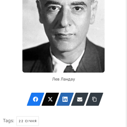
Лев Ландау
Tags:
22 СІЧНЯ