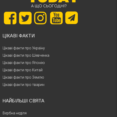
ЦІКАВІ ФАКТИ
Цікаві факти про Україну
Цікаві факти про Шевченка
Цікаві факти про Японію
Цікаві факти про Китай
Цікаві факти про Землю
Цікаві факти про тварин
НАЙБІЛЬШІ СВЯТА
Вербна неділя