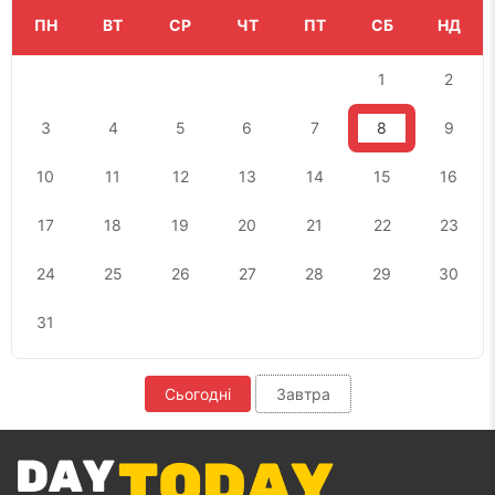
ПН
ВТ
СР
ЧТ
ПТ
СБ
НД
1
2
3
4
5
6
7
8
9
10
11
12
13
14
15
16
17
18
19
20
21
22
23
24
25
26
27
28
29
30
31
Сьогодні
Завтра