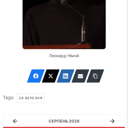
Леонард Німой
Tags:
26 БЕРЕЗНЯ
СЕРПЕНЬ 2026