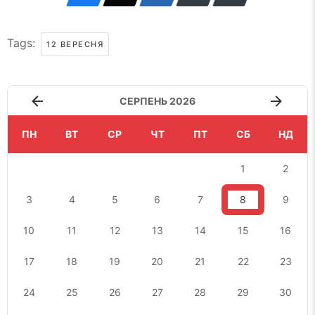
Tags:
12 ВЕРЕСНЯ
СЕРПЕНЬ 2026
ПН
ВТ
СР
ЧТ
ПТ
СБ
НД
1
2
3
4
5
6
7
8
9
10
11
12
13
14
15
16
17
18
19
20
21
22
23
24
25
26
27
28
29
30