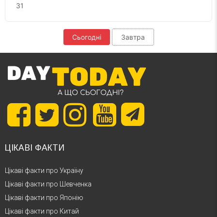
31
Сьогодні
Завтра
ЦІКАВІ ФАКТИ
Цікаві факти про Україну
Цікаві факти про Шевченка
Цікаві факти про Японію
Цікаві факти про Китай