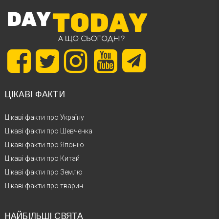
ЦІКАВІ ФАКТИ
Цікаві факти про Україну
Цікаві факти про Шевченка
Цікаві факти про Японію
Цікаві факти про Китай
Цікаві факти про Землю
Цікаві факти про тварин
НАЙБІЛЬШІ СВЯТА