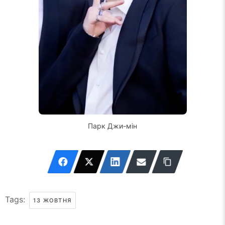
Парк Джи-мін
Tags:
13 ЖОВТНЯ