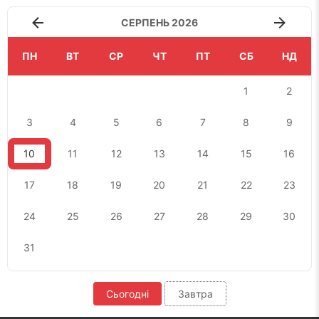
СЕРПЕНЬ 2026
ПН
ВТ
СР
ЧТ
ПТ
СБ
НД
1
2
3
4
5
6
7
8
9
10
11
12
13
14
15
16
17
18
19
20
21
22
23
24
25
26
27
28
29
30
31
Сьогодні
Завтра