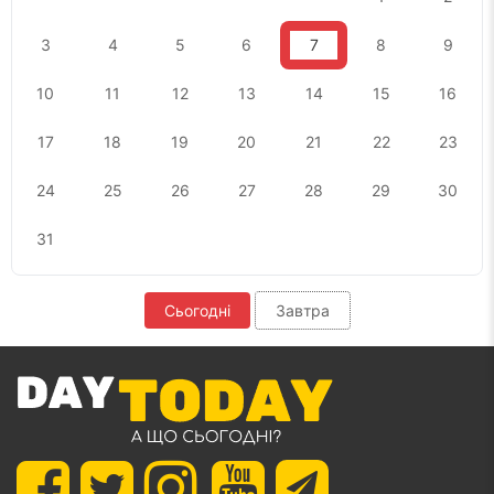
3
4
5
6
7
8
9
10
11
12
13
14
15
16
17
18
19
20
21
22
23
24
25
26
27
28
29
30
31
Сьогодні
Завтра