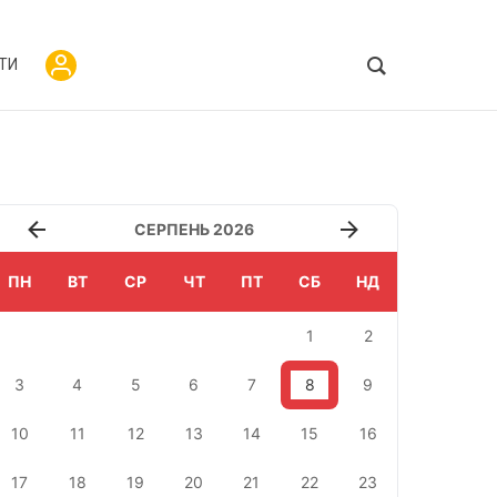
ТИ
СЕРПЕНЬ 2026
ПН
ВТ
СР
ЧТ
ПТ
СБ
НД
1
2
3
4
5
6
7
8
9
10
11
12
13
14
15
16
17
18
19
20
21
22
23