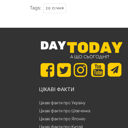
Tags:
20 СІЧНЯ
ЦІКАВІ ФАКТИ
Цікаві факти про Україну
Цікаві факти про Шевченка
Цікаві факти про Японію
Цікаві факти про Китай