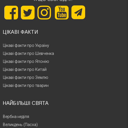
ЦІКАВІ ФАКТИ
Цікаві факти про Україну
Цікаві факти про Шевченка
Цікаві факти про Японію
Цікаві факти про Китай
Цікаві факти про Землю
Цікаві факти про тварин
НАЙБІЛЬШІ СВЯТА
Вербна неділя
Великдень (Пасха)