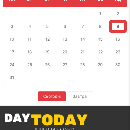
1
2
3
4
5
6
7
8
9
10
11
12
13
14
15
16
17
18
19
20
21
22
23
24
25
26
27
28
29
30
31
Сьогодні
Завтра