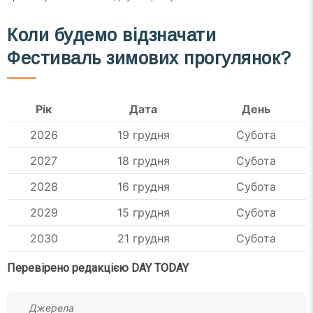
Коли будемо відзначати
Фестиваль зимових прогулянок?
Рік
Дата
День
2026
19 грудня
Субота
2027
18 грудня
Субота
2028
16 грудня
Субота
2029
15 грудня
Субота
2030
21 грудня
Субота
Перевірено редакцією DAY TODAY