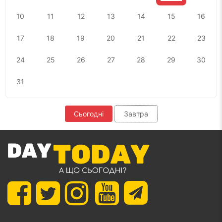
10
11
12
13
14
15
16
17
18
19
20
21
22
23
24
25
26
27
28
29
30
31
Сьогодні
Завтра