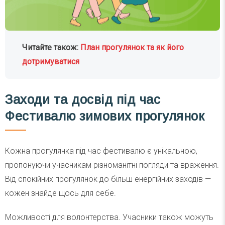
Читайте також:
План прогулянок та як його
дотримуватися
Заходи та досвід під час
Фестивалю зимових прогулянок
Кожна прогулянка під час фестивалю є унікальною,
пропонуючи учасникам різноманітні погляди та враження.
Від спокійних прогулянок до більш енергійних заходів —
кожен знайде щось для себе.
Можливості для волонтерства. Учасники також можуть