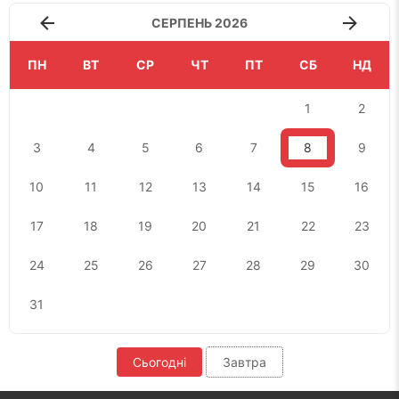
СЕРПЕНЬ 2026
ПН
ВТ
СР
ЧТ
ПТ
СБ
НД
1
2
3
4
5
6
7
8
9
10
11
12
13
14
15
16
17
18
19
20
21
22
23
24
25
26
27
28
29
30
31
Сьогодні
Завтра