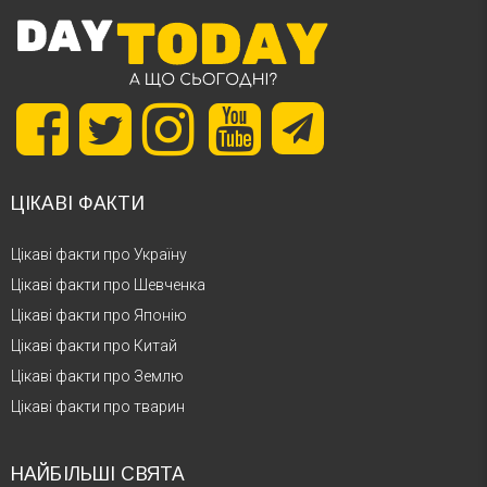
ЦІКАВІ ФАКТИ
Цікаві факти про Україну
Цікаві факти про Шевченка
Цікаві факти про Японію
Цікаві факти про Китай
Цікаві факти про Землю
Цікаві факти про тварин
НАЙБІЛЬШІ СВЯТА