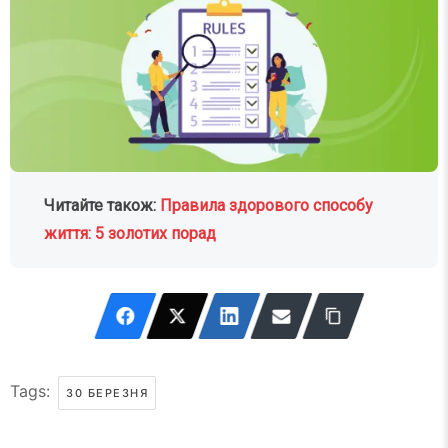
Читайте також:
Правила здорового способу
життя: 5 золотих порад
Tags:
30 БЕРЕЗНЯ