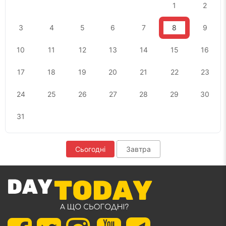
1
2
3
4
5
6
7
8
9
10
11
12
13
14
15
16
17
18
19
20
21
22
23
24
25
26
27
28
29
30
31
Сьогодні
Завтра