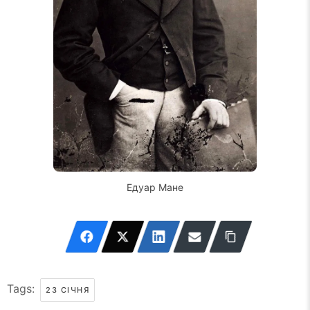
Едуар Мане
Tags:
23 СІЧНЯ