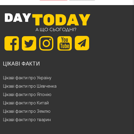
ЦІКАВІ ФАКТИ
Цікаві факти про Україну
Цікаві факти про Шевченка
Цікаві факти про Японію
Цікаві факти про Китай
Цікаві факти про Землю
Цікаві факти про тварин