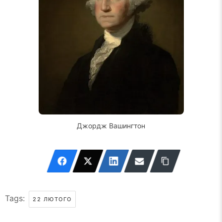
Джордж Вашингтон
Tags:
22 ЛЮТОГО