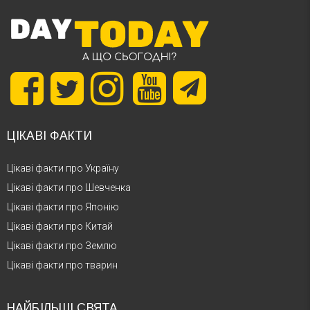
ЦІКАВІ ФАКТИ
Цікаві факти про Україну
Цікаві факти про Шевченка
Цікаві факти про Японію
Цікаві факти про Китай
Цікаві факти про Землю
Цікаві факти про тварин
НАЙБІЛЬШІ СВЯТА