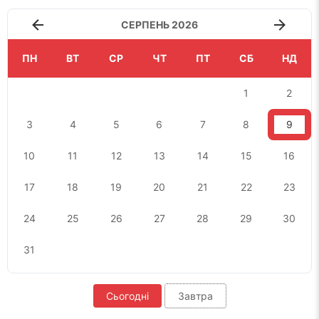
СЕРПЕНЬ 2026
ПН
ВТ
СР
ЧТ
ПТ
СБ
НД
1
2
3
4
5
6
7
8
9
10
11
12
13
14
15
16
17
18
19
20
21
22
23
24
25
26
27
28
29
30
31
Сьогодні
Завтра