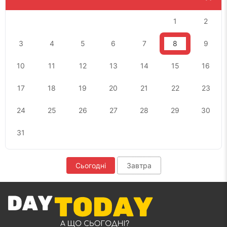
1
2
3
4
5
6
7
8
9
10
11
12
13
14
15
16
17
18
19
20
21
22
23
24
25
26
27
28
29
30
31
Сьогодні
Завтра