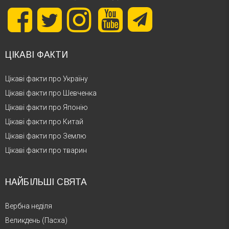
ЦІКАВІ ФАКТИ
Цікаві факти про Україну
Цікаві факти про Шевченка
Цікаві факти про Японію
Цікаві факти про Китай
Цікаві факти про Землю
Цікаві факти про тварин
НАЙБІЛЬШІ СВЯТА
Вербна неділя
Великдень (Пасха)