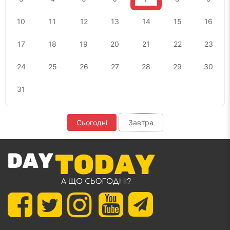
10
11
12
13
14
15
16
17
18
19
20
21
22
23
24
25
26
27
28
29
30
31
Сьогодні
Завтра