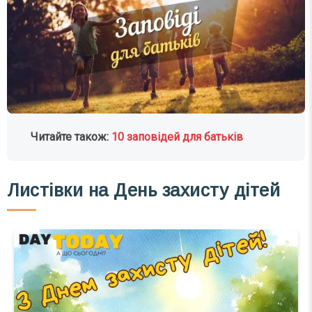
Читайте також:
10 заповідей для батьків
Листівки на
День захисту дітей