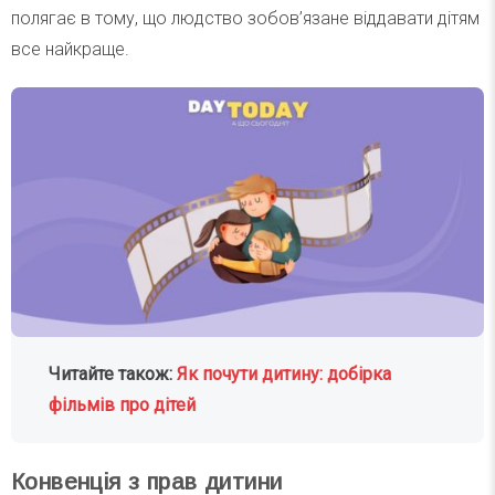
полягає в тому, що людство зобов’язане віддавати дітям
все найкраще.
Читайте також:
Як почути дитину: добірка
фільмів про дітей
Конвенція з прав дитини