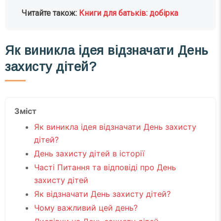
Читайте також:
Книги для батьків: добірка
Як виникла ідея відзначати День
захисту дітей?
Зміст
Як виникла ідея відзначати День захисту
дітей?
День захисту дітей в історії
Часті Питання та відповіді про День
захисту дітей
Як відзначати День захисту дітей?
Чому важливий цей день?