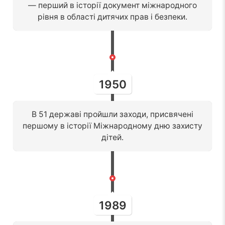
— перший в історії документ міжнародного
рівня в області дитячих прав і безпеки.
1950
В 51 державі пройшли заходи, присвячені
першому в історії Міжнародному дню захисту
дітей.
1989