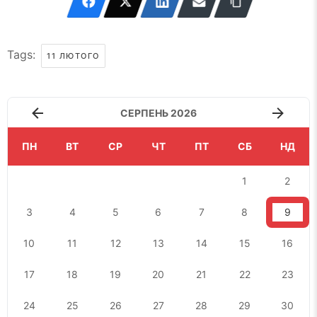
Tags:
11 ЛЮТОГО
СЕРПЕНЬ 2026
ПН
ВТ
СР
ЧТ
ПТ
СБ
НД
1
2
3
4
5
6
7
8
9
10
11
12
13
14
15
16
17
18
19
20
21
22
23
24
25
26
27
28
29
30