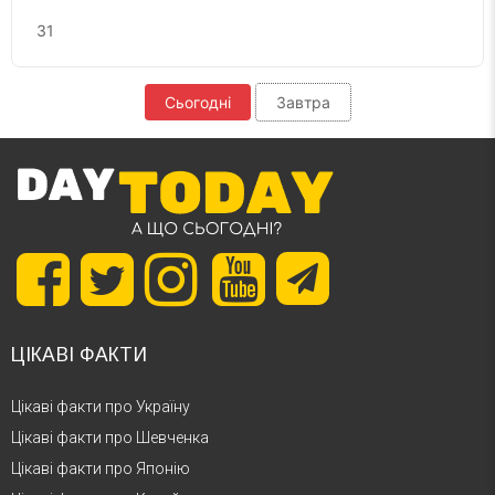
31
Сьогодні
Завтра
ЦІКАВІ ФАКТИ
Цікаві факти про Україну
Цікаві факти про Шевченка
Цікаві факти про Японію