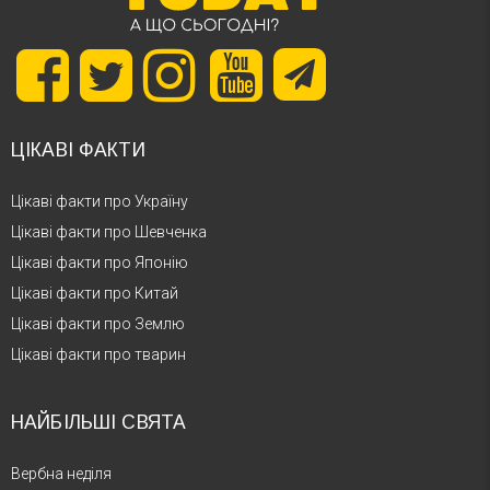
ЦІКАВІ ФАКТИ
Цікаві факти про Україну
Цікаві факти про Шевченка
Цікаві факти про Японію
Цікаві факти про Китай
Цікаві факти про Землю
Цікаві факти про тварин
НАЙБІЛЬШІ СВЯТА
Вербна неділя