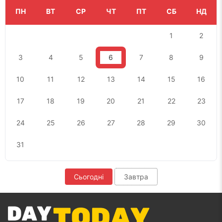
ПН
ВТ
СР
ЧТ
ПТ
СБ
НД
1
2
3
4
5
6
7
8
9
10
11
12
13
14
15
16
17
18
19
20
21
22
23
24
25
26
27
28
29
30
31
Сьогодні
Завтра