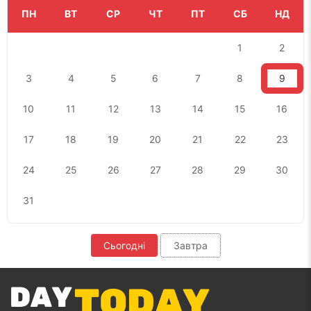
ПН
ВТ
СР
ЧТ
ПТ
СБ
НД
1
2
3
4
5
6
7
8
9
10
11
12
13
14
15
16
17
18
19
20
21
22
23
24
25
26
27
28
29
30
31
Сьогодні
Завтра