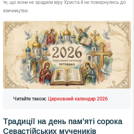
те, що вони не зрадили віру Христа й не повернулись до
язичництва.
Читайте також:
Церковний календар 2026
Традиції на день пам’яті сорока
Севастійських мучеників