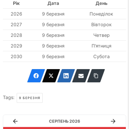
Рік
Дата
День
2026
9 березня
Понеділок
2027
9 березня
Вівторок
2028
9 березня
Четвер
2029
9 березня
П’ятниця
2030
9 березня
Субота
Tags:
9 БЕРЕЗНЯ
СЕРПЕНЬ 2026