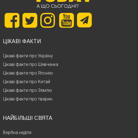
ЦІКАВІ ФАКТИ
Цікаві факти про Україну
Цікаві факти про Шевченка
Цікаві факти про Японію
Цікаві факти про Китай
Цікаві факти про Землю
Цікаві факти про тварин
НАЙБІЛЬШІ СВЯТА
Вербна неділя