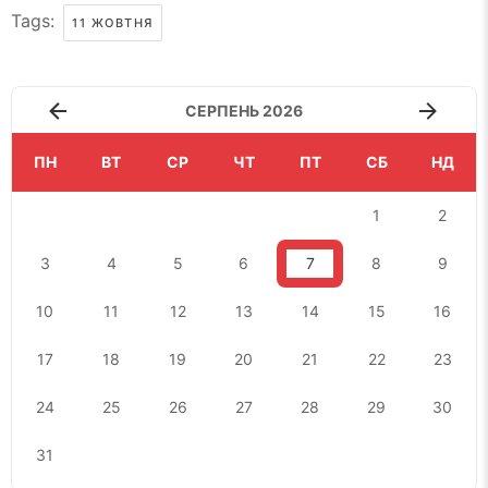
Tags:
11 ЖОВТНЯ
СЕРПЕНЬ 2026
ПН
ВТ
СР
ЧТ
ПТ
СБ
НД
1
2
3
4
5
6
7
8
9
10
11
12
13
14
15
16
17
18
19
20
21
22
23
24
25
26
27
28
29
30
31