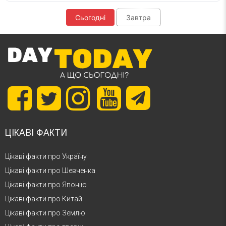
Сьогодні
Завтра
ЦІКАВІ ФАКТИ
Цікаві факти про Україну
Цікаві факти про Шевченка
Цікаві факти про Японію
Цікаві факти про Китай
Цікаві факти про Землю