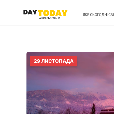
ЯКЕ СЬОГОДНІ СВ