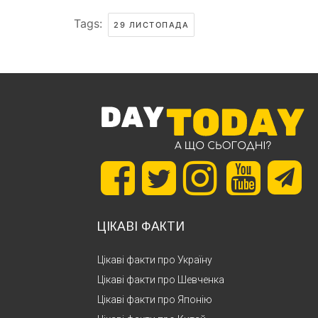
Tags:
29 ЛИСТОПАДА
ЦІКАВІ ФАКТИ
Цікаві факти про Україну
Цікаві факти про Шевченка
Цікаві факти про Японію