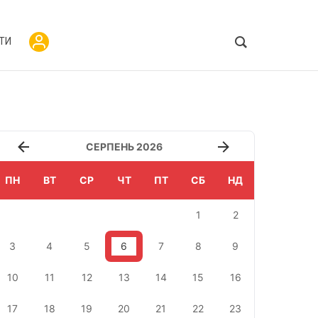
ТИ
СЕРПЕНЬ 2026
ПН
ВТ
СР
ЧТ
ПТ
СБ
НД
1
2
3
4
5
6
7
8
9
10
11
12
13
14
15
16
17
18
19
20
21
22
23