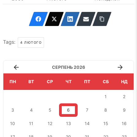
Tags:
4 ЛЮТОГО
СЕРПЕНЬ 2026
ПН
ВТ
СР
ЧТ
ПТ
СБ
НД
1
2
3
4
5
6
7
8
9
10
11
12
13
14
15
16
17
18
19
20
21
22
23