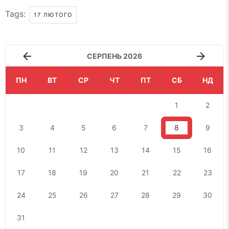
Tags:
17 ЛЮТОГО
СЕРПЕНЬ 2026
ПН
ВТ
СР
ЧТ
ПТ
СБ
НД
1
2
3
4
5
6
7
8
9
10
11
12
13
14
15
16
17
18
19
20
21
22
23
24
25
26
27
28
29
30
31