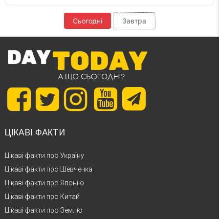
Сьогодні
Завтра
ЦІКАВІ ФАКТИ
Цікаві факти про Україну
Цікаві факти про Шевченка
Цікаві факти про Японію
Цікаві факти про Китай
Цікаві факти про Землю