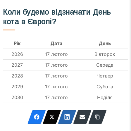
Коли будемо відзначати День
кота в Європі?
Рік
Дата
День
2026
17 лютого
Вівторок
2027
17 лютого
Середа
2028
17 лютого
Четвер
2029
17 лютого
Субота
2030
17 лютого
Неділя