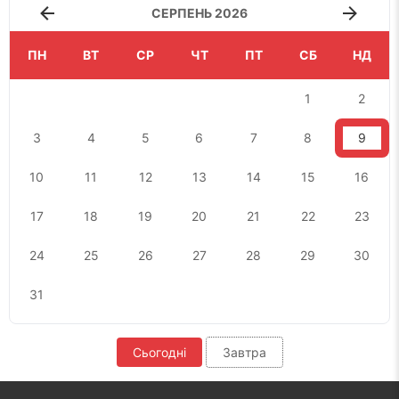
СЕРПЕНЬ 2026
ПН
ВТ
СР
ЧТ
ПТ
СБ
НД
1
2
3
4
5
6
7
8
9
10
11
12
13
14
15
16
17
18
19
20
21
22
23
24
25
26
27
28
29
30
31
Сьогодні
Завтра