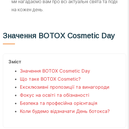
ми нагадаємо вам про всі актуальні свята та події
на кожен день.
Значення BOTOX Cosmetic Day
Зміст
Значення BOTOX Cosmetic Day
Що таке BOTOX Cosmetic?
Ексклюзивні пропозиції та винагороди
Фокус на освіті та обізнаності
Безпека та професійна орієнтація
Коли будемо відзначати День ботокса?