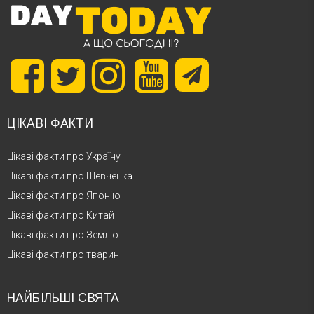
ЦІКАВІ ФАКТИ
Цікаві факти про Україну
Цікаві факти про Шевченка
Цікаві факти про Японію
Цікаві факти про Китай
Цікаві факти про Землю
Цікаві факти про тварин
НАЙБІЛЬШІ СВЯТА