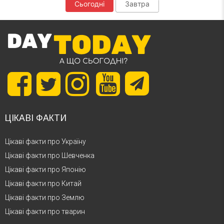
Сьогодні
Завтра
ЦІКАВІ ФАКТИ
Цікаві факти про Україну
Цікаві факти про Шевченка
Цікаві факти про Японію
Цікаві факти про Китай
Цікаві факти про Землю
Цікаві факти про тварин