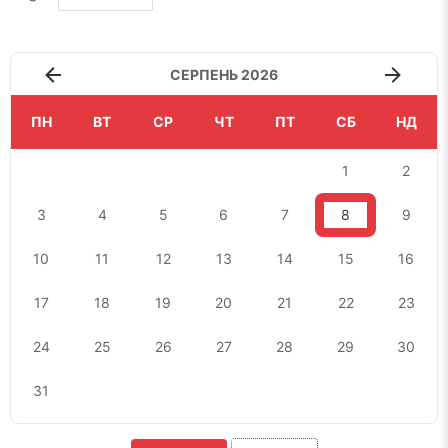
СЕРПЕНЬ 2026
ПН
ВТ
СР
ЧТ
ПТ
СБ
НД
1
2
3
4
5
6
7
8
9
10
11
12
13
14
15
16
17
18
19
20
21
22
23
24
25
26
27
28
29
30
31