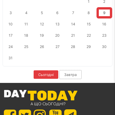
1
2
3
4
5
6
7
8
9
10
11
12
13
14
15
16
17
18
19
20
21
22
23
24
25
26
27
28
29
30
31
Сьогодні
Завтра