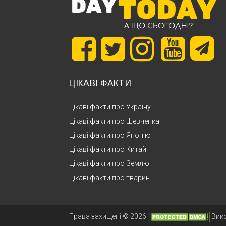
ЦІКАВІ ФАКТИ
Цікаві факти про Україну
Цікаві факти про Шевченка
Цікаві факти про Японію
Цікаві факти про Китай
Цікаві факти про Землю
Цікаві факти про тварин
Права захищені © 2026.
Вик