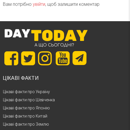
Вам потрібно
увійти
, щоб залишити коментар
ЦІКАВІ ФАКТИ
Цікаві факти про Україну
Цікаві факти про Шевченка
Цікаві факти про Японію
Цікаві факти про Китай
Цікаві факти про Землю