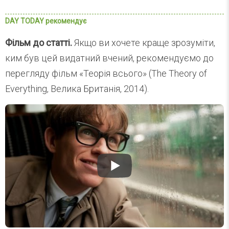
Фільм до статті.
Якщо ви хочете краще зрозуміти,
ким був цей видатний вчений, рекомендуємо до
перегляду фільм «Теорія всього» (The Theory of
Everything, Велика Британія, 2014).