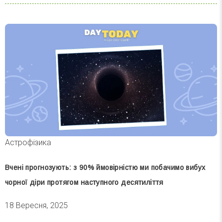
Астрофізика
Вчені прогнозують: з 90% ймовірністю ми побачимо вибух
чорної діри протягом наступного десятиліття
18 Вересня, 2025