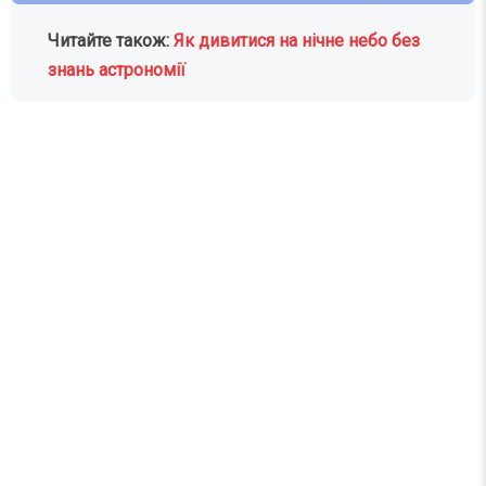
Читайте також:
Як дивитися на нічне небо без
знань астрономії