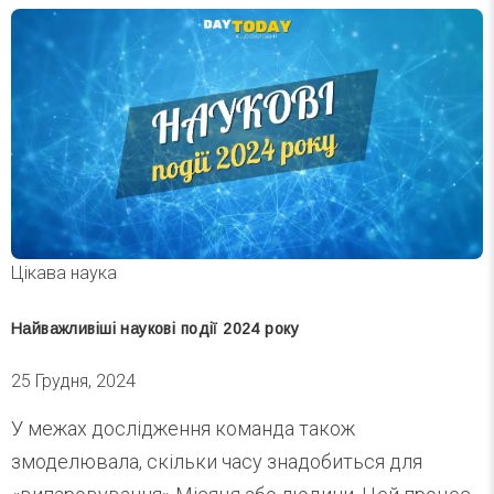
Цікава наука
Найважливіші наукові події 2024 року
25 Грудня, 2024
У межах дослідження команда також
змоделювала, скільки часу знадобиться для