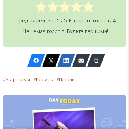
Середній рейтинг
5
/ 5. Кількість голосів:
4
Ще немає голосів. Будьте першими!
Астрономія
Космос
Новини