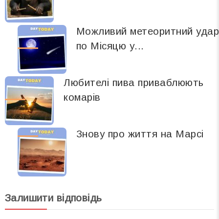
Можливий метеоритний уда
по Місяцю у...
Любителі пива приваблюють
комарів
Знову про життя на Марсі
Залишити відповідь