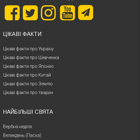
ЦІКАВІ ФАКТИ
Цікаві факти про Україну
Цікаві факти про Шевченка
Цікаві факти про Японію
Цікаві факти про Китай
Цікаві факти про Землю
Цікаві факти про тварин
НАЙБІЛЬШІ СВЯТА
Вербна неділя
Великдень (Пасха)