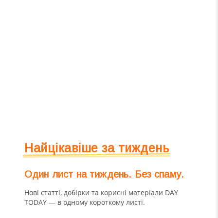
Найцікавіше за тиждень
Один лист на тиждень. Без спаму.
Нові статті, добірки та корисні матеріали DAY
TODAY — в одному короткому листі.