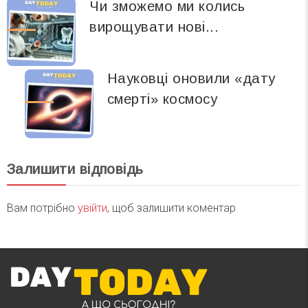
Чи зможемо ми колись
вирощувати нові...
Науковці оновили «дату
смерті» космосу
Залишити відповідь
Вам потрібно
увійти
, щоб залишити коментар