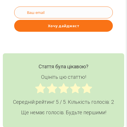
Ваш email
Email
Хочу дайджест
Стаття була цікавою?
Оцініть цю статтю!
Середній рейтинг
5
/ 5. Кількість голосів:
2
Ще немає голосів. Будьте першими!