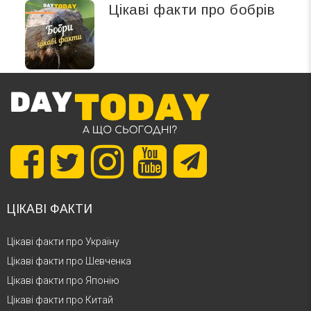
Цікаві факти про бобрів
ЦІКАВІ ФАКТИ
Цікаві факти про Україну
Цікаві факти про Шевченка
Цікаві факти про Японію
Цікаві факти про Китай