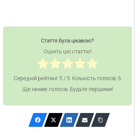
Стаття була цікавою?
Оцініть цю статтю!
Середній рейтинг
5
/ 5. Кількість голосів:
6
Ще немає голосів. Будьте першими!