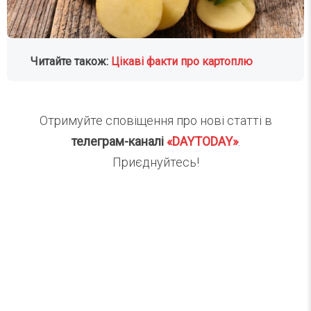
Читайте також:
Цікаві факти про картоплю
Отримуйте сповіщення про нові статті в
телеграм-каналі
«DAYTODAY»
.
Приєднуйтесь!