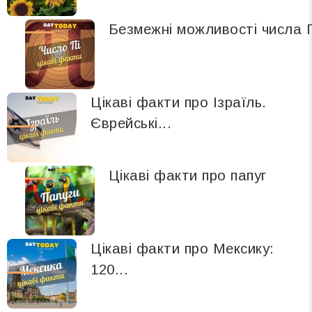
Безмежні можливості числа 
Цікаві факти про Ізраїль.
Єврейські...
Цікаві факти про папуг
Цікаві факти про Мексику:
120...